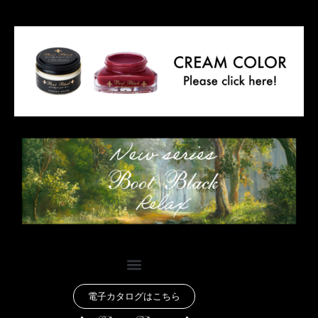
電子カタログはこちら