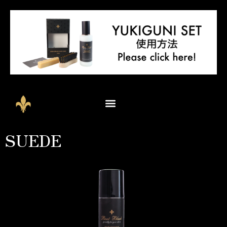
SUEDE